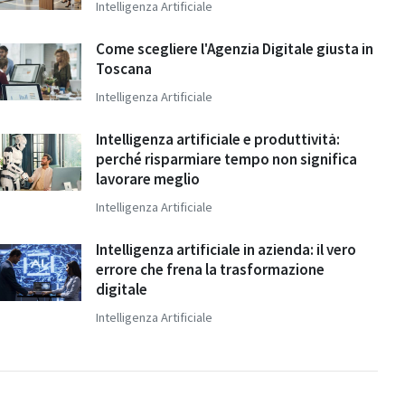
Intelligenza Artificiale
Come scegliere l'Agenzia Digitale giusta in
Toscana
Intelligenza Artificiale
Intelligenza artificiale e produttività:
perché risparmiare tempo non significa
lavorare meglio
Intelligenza Artificiale
Intelligenza artificiale in azienda: il vero
errore che frena la trasformazione
digitale
Intelligenza Artificiale