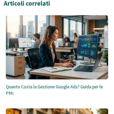
Articoli correlati
Quanto Costa la Gestione Google Ads? Guida per le
PMI