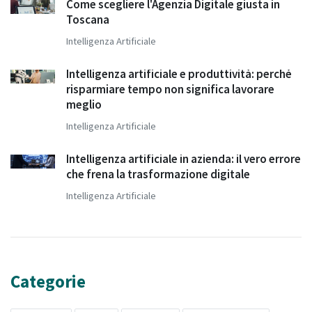
Come scegliere l'Agenzia Digitale giusta in
Toscana
Intelligenza Artificiale
Intelligenza artificiale e produttività: perché
risparmiare tempo non significa lavorare
meglio
Intelligenza Artificiale
Intelligenza artificiale in azienda: il vero errore
che frena la trasformazione digitale
Intelligenza Artificiale
Categorie