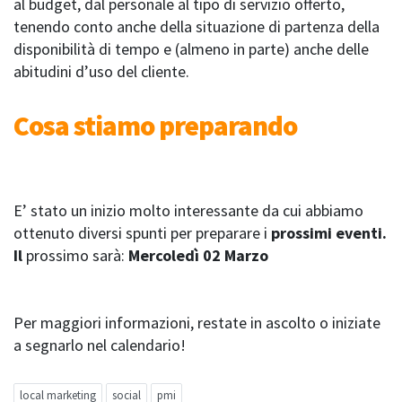
al budget, dal personale al tipo di servizio offerto,
tenendo conto anche della situazione di partenza della
disponibilità di tempo e (almeno in parte) anche delle
abitudini d’uso del cliente.
Cosa stiamo preparando
E’ stato un inizio molto interessante da cui abbiamo
ottenuto diversi spunti per preparare i
prossimi eventi.
Il
prossimo sarà:
Mercoledì 02 Marzo
Per maggiori informazioni, restate in ascolto o iniziate
a segnarlo nel calendario!
local marketing
social
pmi