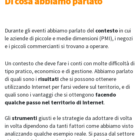
Di cosa abbiamo parlato
Durante gli eventi abbiamo parlato del
contesto
in cui
le aziende di piccole e medie dimensioni (PMI), i negozi
e i piccoli commercianti si trovano a operare.
Un contesto che deve fare i conti con molte difficoltà di
tipo pratico, economico e di gestione. Abbiamo parlato
di quali sono i
risultati
che si possono ottenere
utilizzando Internet per farsi vedere sul territorio, e di
quali sono i vantaggi che si ottengono
facendo
qualche passo nel territorio di Internet
.
Gli
strumenti
giusti e le strategie da adottare di volta
in volta dipendono da tanti fattori come abbiamo visto
analizzando qualche esempio reale. Si passa dal settore