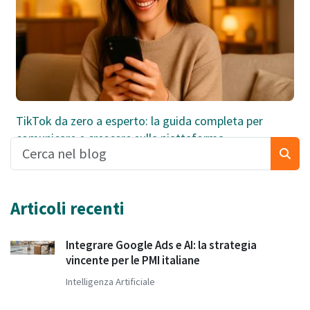
TikTok da zero a esperto: la guida completa per
comunicare e crescere sulla piattaforma
Articoli recenti
Integrare Google Ads e AI: la strategia
vincente per le PMI italiane
Intelligenza Artificiale