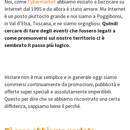
Noi, come
Cybermarket
abbiamo iniziato a bazzicare su
Internet dal 1995 e da allora è stato amore. Ma Internet
è un posto piuttosto grande e noi siamo a Poggibonsi,
in Val d’Elsa, Toscana, e ne siamo orgogliosi.
Quindi
cercare di fare degli eventi che fossero legati a
come promuoversi sul nostro territorio ci è
sembrato il passo più logico.
Iniziare non è mai semplice e in generale oggi siamo
sommersi continuamente da promozioni, pubblicità e
offerte super speciali e assolutamente imperdibili.
Questo per dire che se abbiamo riscontrato una certa
diffidenza, sappiamo bene il perché.