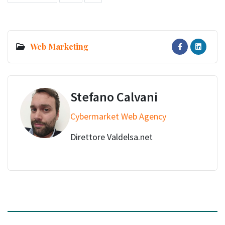
Web Marketing
Stefano Calvani
Cybermarket Web Agency
Direttore Valdelsa.net