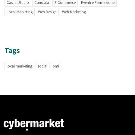
Casi di Studio
Curiosita
E Commerce
Eventi e Formazione
Local Marketing
Web Design
Web Marketing
Tags
local marketing
social
pmi