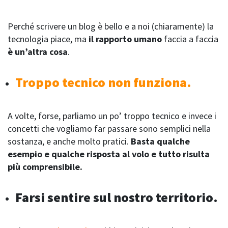
Perché scrivere un blog è bello e a noi (chiaramente) la
tecnologia piace, ma
il rapporto umano
faccia a faccia
è un’altra cosa
.
Troppo tecnico non funziona.
A volte, forse, parliamo un po’ troppo tecnico e invece i
concetti che vogliamo far passare sono semplici nella
sostanza, e anche molto pratici.
Basta qualche
esempio e qualche risposta al volo e tutto risulta
più comprensibile.
Farsi sentire sul nostro territorio.