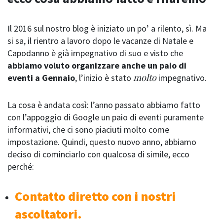
Il 2016 sul nostro blog è iniziato un po’ a rilento, sì. Ma
si sa, il rientro a lavoro dopo le vacanze di Natale e
Capodanno è già impegnativo di suo e visto che
abbiamo voluto organizzare anche un paio di
molto
eventi a Gennaio
, l’inizio è stato
impegnativo.
La cosa è andata così: l’anno passato abbiamo fatto
con l’appoggio di Google un paio di eventi puramente
informativi, che ci sono piaciuti molto come
impostazione. Quindi, questo nuovo anno, abbiamo
deciso di cominciarlo con qualcosa di simile, ecco
perché:
Contatto diretto con i nostri
ascoltatori.