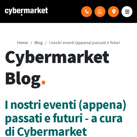
Home
Blog
I nostri eventi (appena) passati e futuri
Cybermarket
Blog
.
I nostri eventi (appena)
passati e futuri - a cura
di Cybermarket