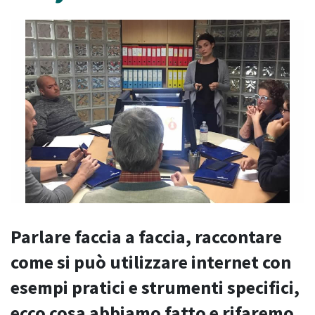
Parlare faccia a faccia, raccontare
come si può utilizzare internet con
esempi pratici e strumenti specifici,
ecco cosa abbiamo fatto e rifaremo