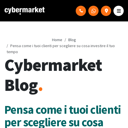
Home
Blog
Pensa come i tuoi clienti per scegliere su cosa investire il tuo
tempo
Cybermarket
Blog
.
Pensa come i tuoi clienti
per scegliere su cosa