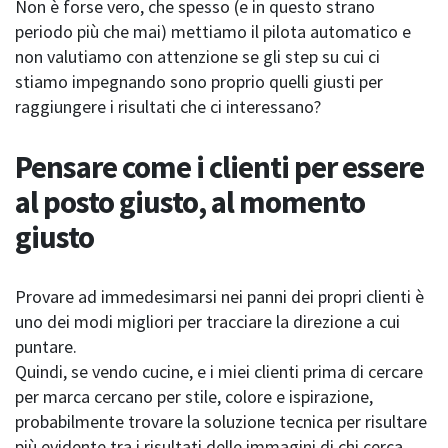
Non è forse vero, che spesso (e in questo strano
periodo più che mai) mettiamo il pilota automatico e
non valutiamo con attenzione se gli step su cui ci
stiamo impegnando sono proprio quelli giusti per
raggiungere i risultati che ci interessano?
Pensare come i clienti per essere
al posto giusto, al momento
giusto
Provare ad immedesimarsi nei panni dei propri clienti è
uno dei modi migliori per tracciare la direzione a cui
puntare.
Quindi, se vendo cucine, e i miei clienti prima di cercare
per marca cercano per stile, colore e ispirazione,
probabilmente trovare la soluzione tecnica per risultare
più evidente tra i risultati delle immagini di chi cerca