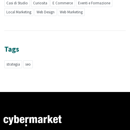
Casi di Studio
Curiosita
E Commerce
Eventi e Formazione
Local Marketing
Web Design
Web Marketing
Tags
strategia
seo