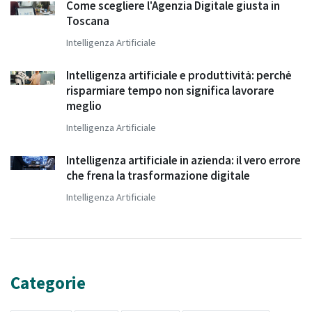
Come scegliere l'Agenzia Digitale giusta in
Toscana
Intelligenza Artificiale
Intelligenza artificiale e produttività: perché
risparmiare tempo non significa lavorare
meglio
Intelligenza Artificiale
Intelligenza artificiale in azienda: il vero errore
che frena la trasformazione digitale
Intelligenza Artificiale
Categorie