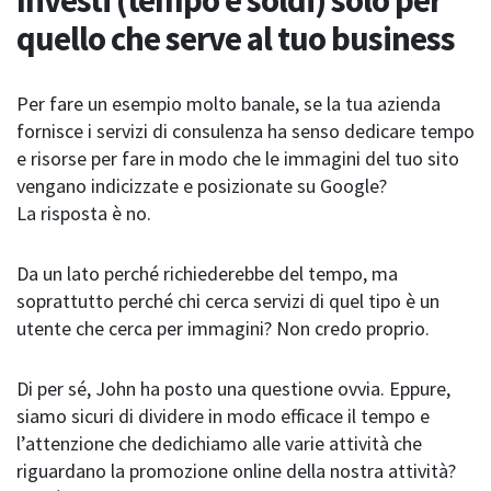
quello che serve al tuo business
Per fare un esempio molto banale, se la tua azienda
fornisce i servizi di consulenza ha senso dedicare tempo
e risorse per fare in modo che le immagini del tuo sito
vengano indicizzate e posizionate su Google?
La risposta è no.
Da un lato perché richiederebbe del tempo, ma
soprattutto perché chi cerca servizi di quel tipo è un
utente che cerca per immagini? Non credo proprio.
Di per sé, John ha posto una questione ovvia. Eppure,
siamo sicuri di dividere in modo efficace il tempo e
l’attenzione che dedichiamo alle varie attività che
riguardano la promozione online della nostra attività?