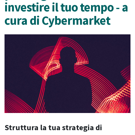
investire il tuo tempo - a
cura di Cybermarket
Struttura la tua strategia di