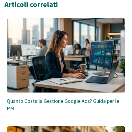
Articoli correlati
Quanto Costa la Gestione Google Ads? Guida per le
PMI