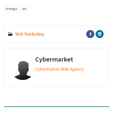
strategia
seo
Web Marketing
Cybermarket
Cybermarket Web Agency