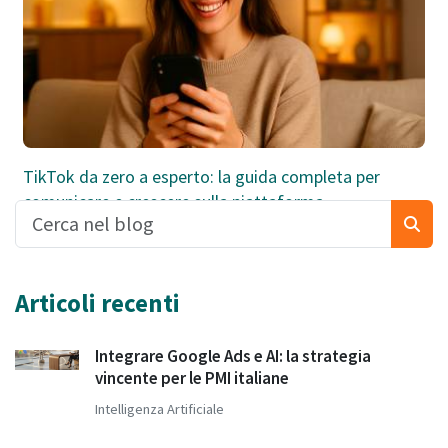
TikTok da zero a esperto: la guida completa per
comunicare e crescere sulla piattaforma
Articoli recenti
Integrare Google Ads e AI: la strategia
vincente per le PMI italiane
Intelligenza Artificiale