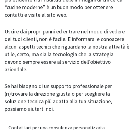
“cucine moderne” è un buon modo per ottenere
contatti e visite al sito web.
Uscire dai propri panni ed entrare nel modo di vedere
dei tuoi clienti, non è facile. E informarsi e conoscere
alcuni aspetti tecnici che riguardano la nostra attività è
utile, certo, ma sia la tecnologia che la strategia
devono sempre essere al servizio dell’obiettivo
aziendale.
Se hai bisogno di un supporto professionale per
(ri)trovare la direzione giusta o per scegliere la
soluzione tecnica più adatta alla tua situazione,
possiamo aiutarti noi.
Contattaci per una consulenza personalizzata