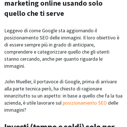
marketing online usando solo
quello che ti serve
Leggevo di come Google sta aggiornando il
posizionamento SEO delle immagini. Il loro obiettivo è
di essere sempre più in grado di anticipare,
comprendere e categorizzare quello che gli utenti
stanno cercando, anche per quanto riguarda le
immagini.
John Mueller, il portavoce di Google, prima di arrivare
alla parte tecnica però, ha chiesto di ragionare
innanzitutto su un aspetto: in base a quello che fa la tua
azienda, è utile lavorare sul
posizionamento SEO
delle
immagini?
Investi (tempo e soldi) solo per