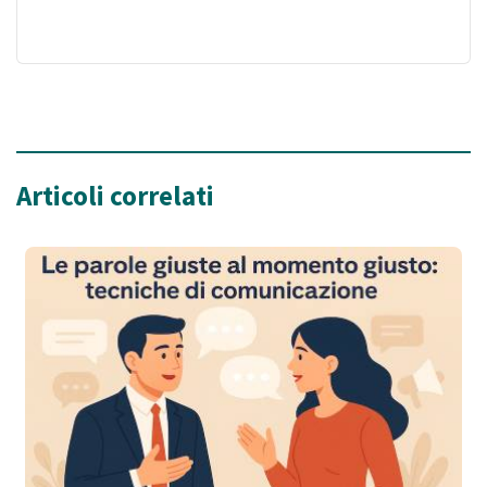
Articoli correlati