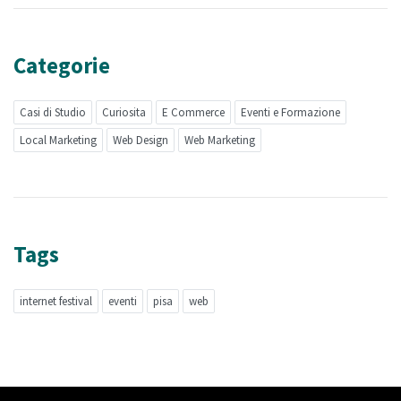
Categorie
Casi di Studio
Curiosita
E Commerce
Eventi e Formazione
Local Marketing
Web Design
Web Marketing
Tags
internet festival
eventi
pisa
web