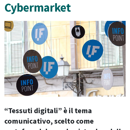
Cybermarket
“Tessuti digitali” è il tema
comunicativo, scelto come