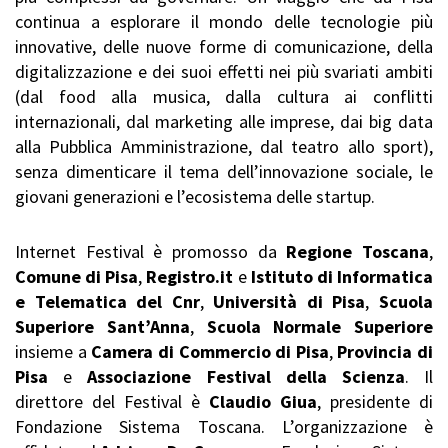
continua a esplorare il mondo delle tecnologie più
innovative, delle nuove forme di comunicazione, della
digitalizzazione e dei suoi effetti nei più svariati ambiti
(dal food alla musica, dalla cultura ai conflitti
internazionali, dal marketing alle imprese, dai big data
alla Pubblica Amministrazione, dal teatro allo sport),
senza dimenticare il tema dell’innovazione sociale, le
giovani generazioni e l’ecosistema delle startup.
Internet Festival è promosso da
Regione Toscana
,
Comune di Pisa
,
Registro.it
e
Istituto di Informatica
e Telematica del Cnr
,
Università di Pisa
,
Scuola
Superiore Sant’Anna
,
Scuola Normale Superiore
insieme a
Camera di Commercio di Pisa
,
Provincia di
Pisa
e
Associazione Festival della Scienza
. Il
direttore del Festival è
Claudio Giua
, presidente di
Fondazione Sistema Toscana. L’organizzazione è