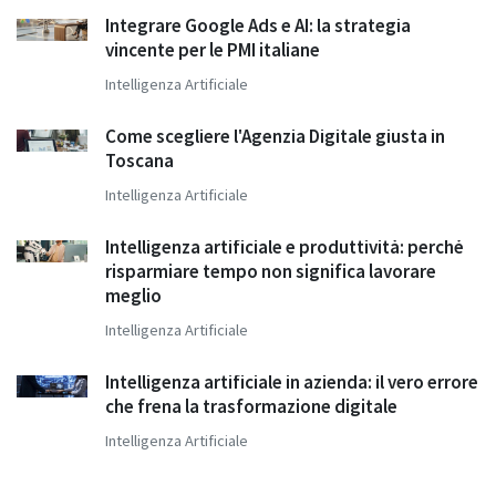
Integrare Google Ads e AI: la strategia
vincente per le PMI italiane
Intelligenza Artificiale
Come scegliere l'Agenzia Digitale giusta in
Toscana
Intelligenza Artificiale
Intelligenza artificiale e produttività: perché
risparmiare tempo non significa lavorare
meglio
Intelligenza Artificiale
Intelligenza artificiale in azienda: il vero errore
che frena la trasformazione digitale
Intelligenza Artificiale