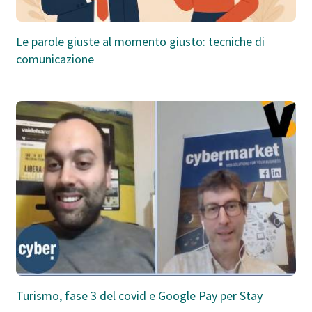
Le parole giuste al momento giusto: tecniche di
comunicazione
Turismo, fase 3 del covid e Google Pay per Stay