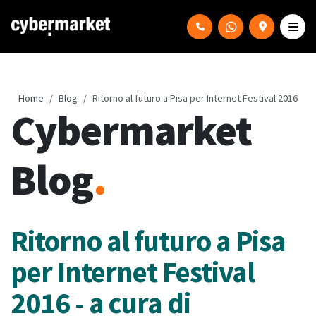
Home
Blog
Ritorno al futuro a Pisa per Internet Festival 2016
Cybermarket
Blog
.
Ritorno al futuro a Pisa
per Internet Festival
2016 - a cura di