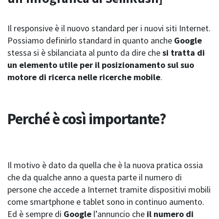
Il responsive è il nuovo standard per i nuovi siti Internet.
Possiamo definirlo standard in quanto anche
Google
stessa si è sbilanciata al punto da dire che
si tratta di
un elemento utile per il posizionamento sul suo
motore di ricerca nelle ricerche mobile
.
Perché è così importante?
Il motivo è dato da quella che è la nuova pratica ossia
che da qualche anno a questa parte il numero di
persone che accede a Internet tramite dispositivi mobili
come smartphone e tablet sono in continuo aumento.
Ed è sempre di
Google
l’annuncio che
il numero di