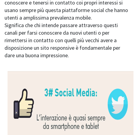
conoscere e tenersi in contatto coi propri interessi si
usano sempre più questa piattaforme social che hanno
utenti a amplissima prevalenza mobile.
Significa che chi intende passare attraverso questi
canali per farsi conoscere da nuovi utenti o per
rimettersi in contatto con quelli più vecchi avere a
disposizione un sito responsive è fondamentale per
dare una buona impressione.