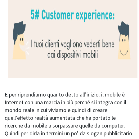
E per riprendiamo quanto detto all’inizio: il mobile è
Internet con una marcia in più perché si integra con il
mondo reale in cui viviamo e quindi di creare
quell’effetto realtà aumentata che ha portato le
ricerche da mobile a sorpassare quelle da computer.
Quindi per dirla in termini un po’ da slogan pubblicitario