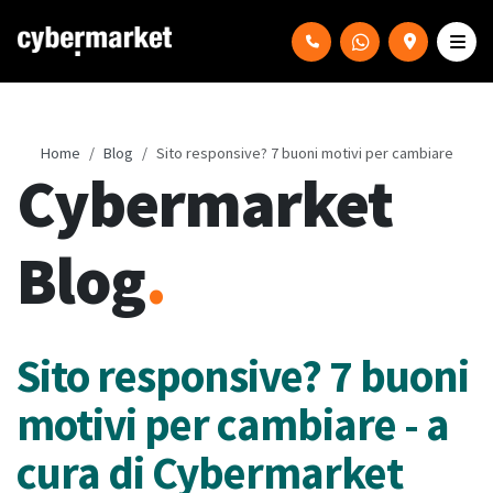
Home
Blog
Sito responsive? 7 buoni motivi per cambiare
Cybermarket
Blog
.
Sito responsive? 7 buoni
motivi per cambiare - a
cura di Cybermarket