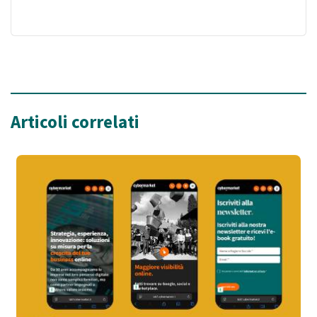
Articoli correlati