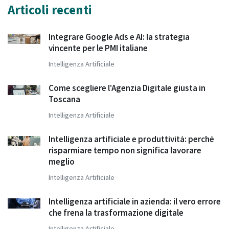
Articoli recenti
Integrare Google Ads e AI: la strategia
vincente per le PMI italiane
Intelligenza Artificiale
Come scegliere l'Agenzia Digitale giusta in
Toscana
Intelligenza Artificiale
Intelligenza artificiale e produttività: perché
risparmiare tempo non significa lavorare
meglio
Intelligenza Artificiale
Intelligenza artificiale in azienda: il vero errore
che frena la trasformazione digitale
Intelligenza Artificiale