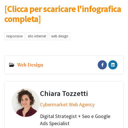
[Clicca per scaricare l'infografica
completa]
responsive
sito internet
web design
Web Design
Chiara Tozzetti
Cybermarket Web Agency
Digital Strategist + Seo e Google
Ads Specialist