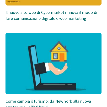
Il nuovo sito web di Cybermarket rinnova il modo di
fare comunicazione digitale e web marketing
Come cambia il turismo: da New York alla nuova