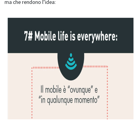
ma che rendono l’idea: