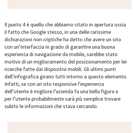
Il punto 4 è quello che abbiamo citato in apertura ossia
il fatto che Google stesso, in una delle rarissime
dichiarazioni non criptiche ha detto che avere un sito
con un’interfaccia in grado di garantire una buona
esperienza di navigazione da mobile, sarebbe stato
motivo di un miglioramento del posizionamento per ler
ricerche fatte dai dispositivi mobili. Gli ultimi punti
dell’infografica girano tutti intorno a questo elemento.
Infatti, se con un sito responsive l’esperienza
dell’utente è migliore l’azienda fa una bella figura e
per l’utente probabilmente sarà più semplice trovare
subito le informazioni che stava cercando.