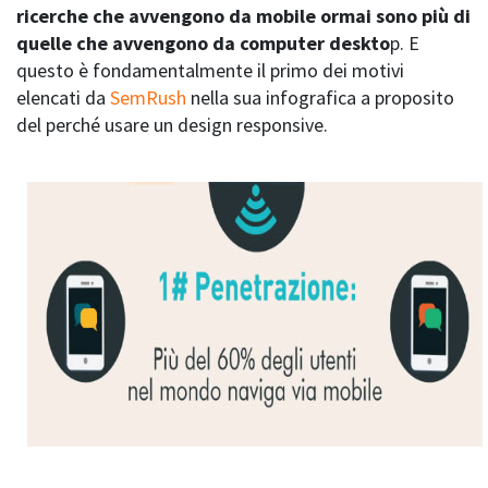
ricerche che avvengono da mobile ormai sono più di
quelle che avvengono da computer deskto
p. E
questo è fondamentalmente il primo dei motivi
elencati da
SemRush
nella sua infografica a proposito
del perché usare un design responsive.