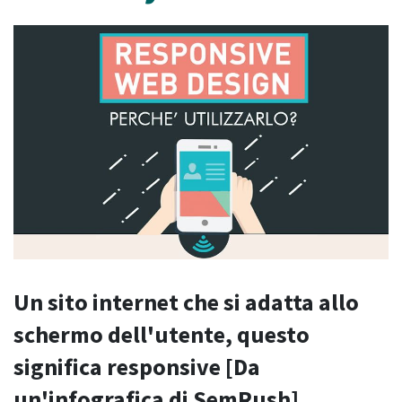
Un sito internet che si adatta allo
schermo dell'utente, questo
significa responsive [Da
un'infografica di SemRush]