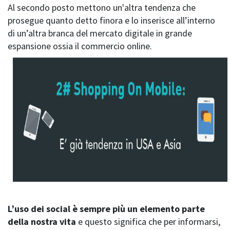
Al secondo posto mettono un'altra tendenza che
prosegue quanto detto finora e lo inserisce all’interno
di un’altra branca del mercato digitale in grande
espansione ossia il commercio online.
L’uso dei social è sempre più un elemento parte
della nostra vita
e questo significa che per informarsi,