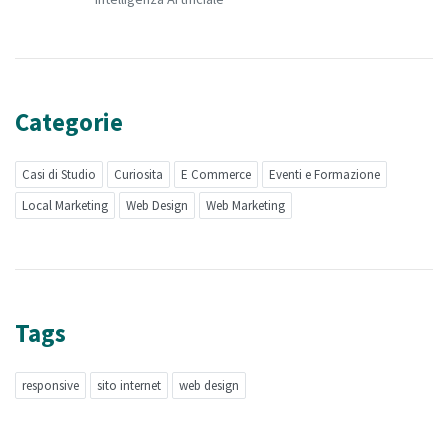
Categorie
Casi di Studio
Curiosita
E Commerce
Eventi e Formazione
Local Marketing
Web Design
Web Marketing
Tags
responsive
sito internet
web design