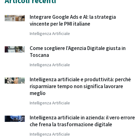
Articoli recenti
Integrare Google Ads e AI: la strategia
vincente per le PMI italiane
Intelligenza Artificiale
Come scegliere l'Agenzia Digitale giusta in
Toscana
Intelligenza Artificiale
Intelligenza artificiale e produttività: perché
risparmiare tempo non significa lavorare
meglio
Intelligenza Artificiale
Intelligenza artificiale in azienda: il vero errore
che frena la trasformazione digitale
Intelligenza Artificiale