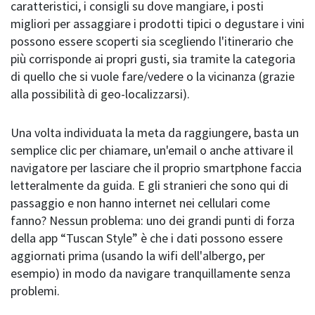
caratteristici, i consigli su dove mangiare, i posti
migliori per assaggiare i prodotti tipici o degustare i vini
possono essere scoperti sia scegliendo l'itinerario che
più corrisponde ai propri gusti, sia tramite la categoria
di quello che si vuole fare/vedere o la vicinanza (grazie
alla possibilità di geo-localizzarsi).
Una volta individuata la meta da raggiungere, basta un
semplice clic per chiamare, un'email o anche attivare il
navigatore per lasciare che il proprio smartphone faccia
letteralmente da guida. E gli stranieri che sono qui di
passaggio e non hanno internet nei cellulari come
fanno? Nessun problema: uno dei grandi punti di forza
della app “Tuscan Style” è che i dati possono essere
aggiornati prima (usando la wifi dell'albergo, per
esempio) in modo da navigare tranquillamente senza
problemi.