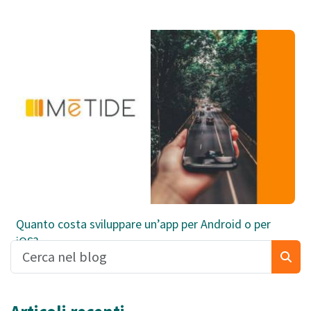
Quanto costa sviluppare un’app per Android o per
iOS?