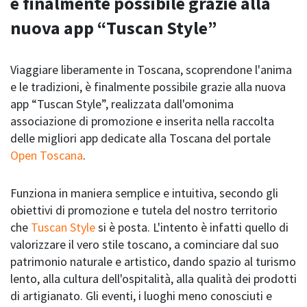
è finalmente possibile grazie alla
nuova app “Tuscan Style”
Viaggiare liberamente in Toscana, scoprendone l'anima
e le tradizioni, è finalmente possibile grazie alla nuova
app “Tuscan Style”, realizzata dall'omonima
associazione di promozione e inserita nella raccolta
delle migliori app dedicate alla Toscana del portale
Open Toscana
.
Funziona in maniera semplice e intuitiva, secondo gli
obiettivi di promozione e tutela del nostro territorio
che
Tuscan Style
si è posta. L'intento è infatti quello di
valorizzare il vero stile toscano, a cominciare dal suo
patrimonio naturale e artistico, dando spazio al turismo
lento, alla cultura dell'ospitalità, alla qualità dei prodotti
di artigianato. Gli eventi, i luoghi meno conosciuti e