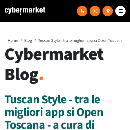
Home
Blog
Tuscan Style - tra le migliori app si Open Toscana
Cybermarket
Blog
.
Tuscan Style - tra le
migliori app si Open
Toscana - a cura di