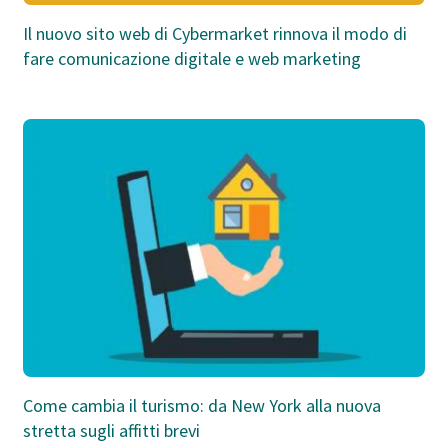
Il nuovo sito web di Cybermarket rinnova il modo di
fare comunicazione digitale e web marketing
Come cambia il turismo: da New York alla nuova
stretta sugli affitti brevi