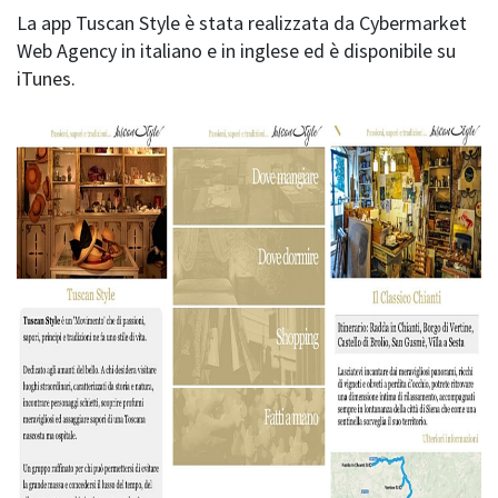
La app Tuscan Style è stata realizzata da Cybermarket
Web Agency in italiano e in inglese ed è disponibile su
iTunes.