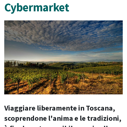
Cybermarket
Viaggiare liberamente in Toscana,
scoprendone l'anima e le tradizioni,