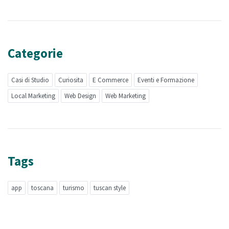
Categorie
Casi di Studio
Curiosita
E Commerce
Eventi e Formazione
Local Marketing
Web Design
Web Marketing
Tags
app
toscana
turismo
tuscan style