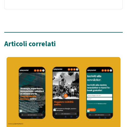
Articoli correlati