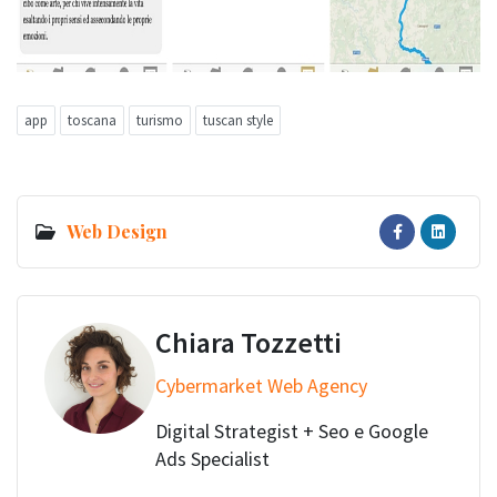
app
toscana
turismo
tuscan style
Web Design
Chiara Tozzetti
Cybermarket Web Agency
Digital Strategist + Seo e Google
Ads Specialist