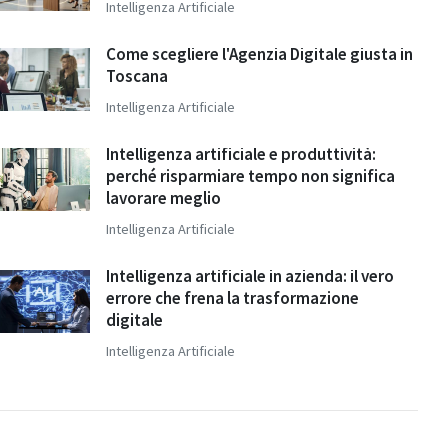
Intelligenza Artificiale
Come scegliere l'Agenzia Digitale giusta in
Toscana
Intelligenza Artificiale
Intelligenza artificiale e produttività:
perché risparmiare tempo non significa
lavorare meglio
Intelligenza Artificiale
Intelligenza artificiale in azienda: il vero
errore che frena la trasformazione
digitale
Intelligenza Artificiale