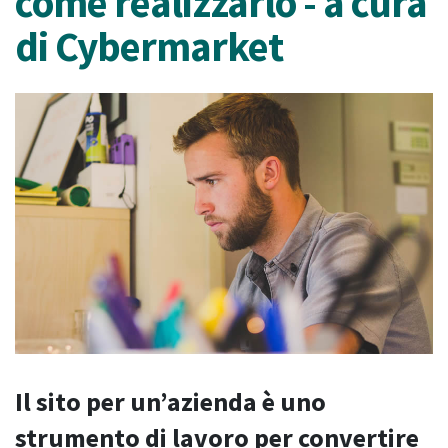
come realizzarlo - a cura
di Cybermarket
Il sito per un’azienda è uno
strumento di lavoro per convertire