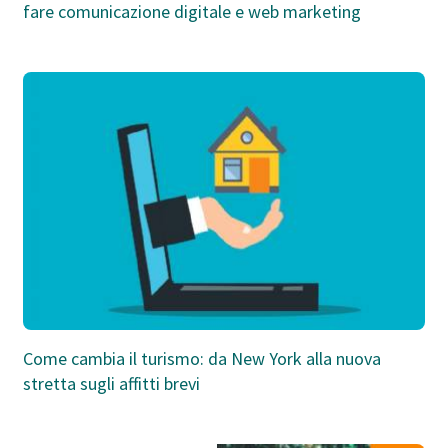
fare comunicazione digitale e web marketing
Come cambia il turismo: da New York alla nuova
stretta sugli affitti brevi