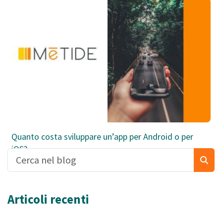
Quanto costa sviluppare un’app per Android o per
iOS?
Articoli recenti