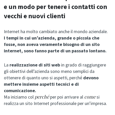
e un modo per tenere i contatti con
vecchi e nuovi clienti
Internet ha molto cambiato anche il mondo aziendale.
I tempi in cui un’azienda, grande o piccola che
fosse, non aveva veramente bisogno di un sito
internet, sono fanno parte di un passato lontano.
La
realizzazione di siti web
in grado di raggiungere
gli obiettivi dell’azienda sono meno semplici da
ottenere di quanto uno si aspetti, perché
devono
mettere insieme aspetti tecnici e di
comunicazione.
perché
come
Ma iniziamo col
per poi arrivare al
si
realizza un sito Internet professionale per un’impresa.