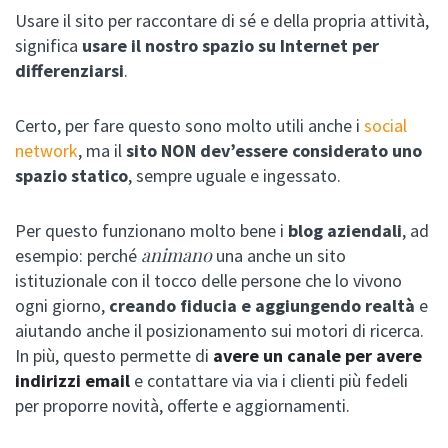
Usare il sito per raccontare di sé e della propria attività,
significa
usare il nostro spazio su Internet per
differenziarsi
.
Certo, per fare questo sono molto utili anche i
social
network
, ma il
sito NON dev’essere considerato uno
spazio statico
, sempre uguale e ingessato.
Per questo funzionano molto bene i
blog aziendali
, ad
animano
esempio: perché
una anche un sito
istituzionale con il tocco delle persone che lo vivono
ogni giorno,
creando fiducia e aggiungendo realtà
e
aiutando anche il posizionamento sui motori di ricerca.
In più, questo permette di
avere un canale per avere
indirizzi email
e contattare via via i clienti più fedeli
per proporre novità, offerte e aggiornamenti.