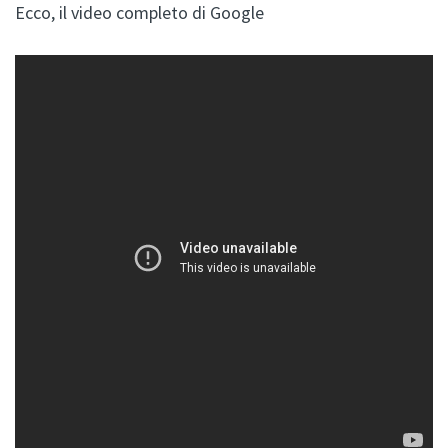
Ecco, il video completo di Google