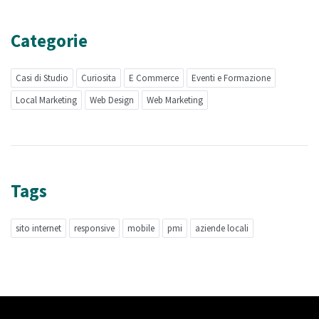
Categorie
Casi di Studio
Curiosita
E Commerce
Eventi e Formazione
Local Marketing
Web Design
Web Marketing
Tags
sito internet
responsive
mobile
pmi
aziende locali