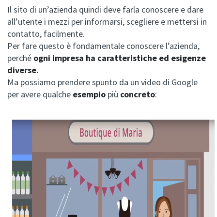
Il sito di un’azienda quindi deve farla conoscere e dare
all’utente i mezzi per informarsi, scegliere e mettersi in
contatto, facilmente.
Per fare questo è fondamentale conoscere l’azienda,
perché
ogni impresa ha caratteristiche ed esigenze
diverse.
Ma possiamo prendere spunto da un video di Google
per avere qualche
esempio
più
concreto
: