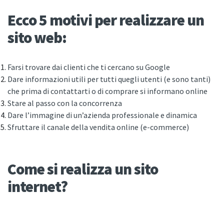
Ecco 5 motivi per realizzare un
sito web:
Farsi trovare dai clienti che ti cercano su Google
Dare informazioni utili per tutti quegli utenti (e sono tanti)
che prima di contattarti o di comprare si informano online
Stare al passo con la concorrenza
Dare l’immagine di un’azienda professionale e dinamica
Sfruttare il canale della vendita online (e-commerce)
Come si realizza un sito
internet?