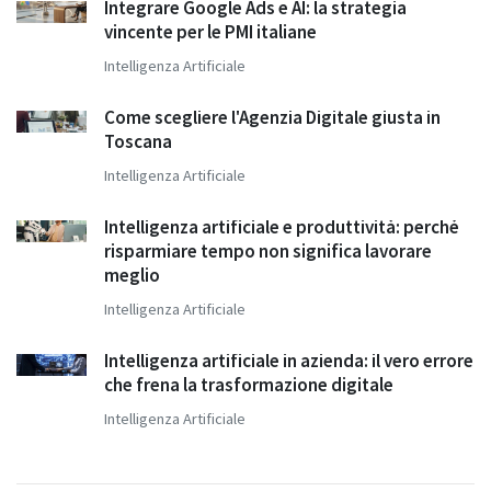
Integrare Google Ads e AI: la strategia
vincente per le PMI italiane
Intelligenza Artificiale
Come scegliere l'Agenzia Digitale giusta in
Toscana
Intelligenza Artificiale
Intelligenza artificiale e produttività: perché
risparmiare tempo non significa lavorare
meglio
Intelligenza Artificiale
Intelligenza artificiale in azienda: il vero errore
che frena la trasformazione digitale
Intelligenza Artificiale