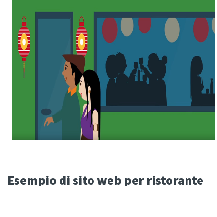
Esempio di sito web per ristorante