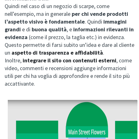
Quindi nel caso di un negozio di scarpe, come
nell’esempio, ma in generale
per chi vende prodotti
l’aspetto visivo è fondamentale
.
Quindi
immagini
grandi
e di
buona qualità
, e
informazioni
rilevanti
in
evidenza
(come il prezzo, la taglia etc.) in evidenza.
Questo permette di farsi subito un’idea e dare al cliente
un
aspetto di trasparenza e affidabilità
.
Inoltre,
integrare il sito con contenuti esterni
, come
video, commenti e recensioni aggiunge informazioni
utili per chi ha voglia di approfondire e rende il sito più
accattivante.