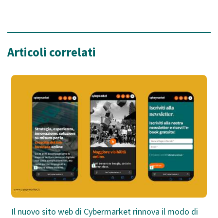
Articoli correlati
Il nuovo sito web di Cybermarket rinnova il modo di