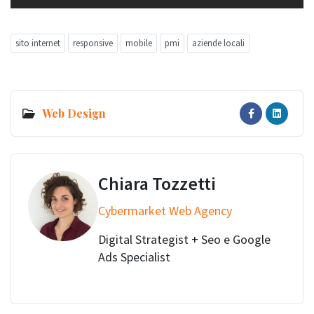
sito internet
responsive
mobile
pmi
aziende locali
Web Design
Chiara Tozzetti
Cybermarket Web Agency
Digital Strategist + Seo e Google
Ads Specialist