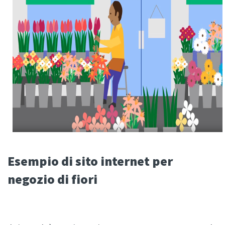
Esempio di sito internet per
negozio di fiori