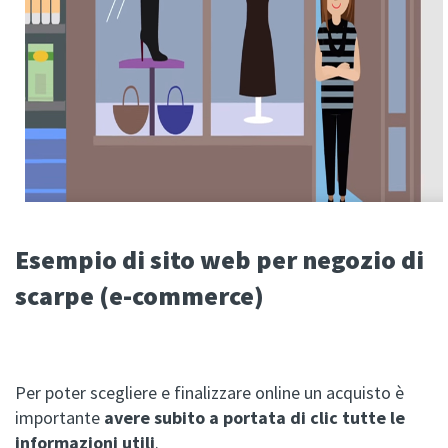
Esempio di sito web per negozio di
scarpe (e-commerce)
Per poter scegliere e finalizzare online un acquisto è
importante
avere subito a portata di clic tutte le
informazioni utili
.