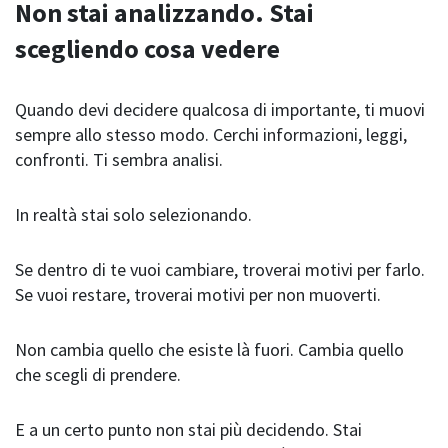
Non stai analizzando. Stai
scegliendo cosa vedere
Quando devi decidere qualcosa di importante, ti muovi
sempre allo stesso modo. Cerchi informazioni, leggi,
confronti. Ti sembra analisi.
In realtà stai solo selezionando.
Se dentro di te vuoi cambiare, troverai motivi per farlo.
Se vuoi restare, troverai motivi per non muoverti.
Non cambia quello che esiste là fuori. Cambia quello
che scegli di prendere.
E a un certo punto non stai più decidendo. Stai