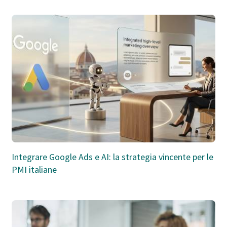
Integrare Google Ads e AI: la strategia vincente per le
PMI italiane