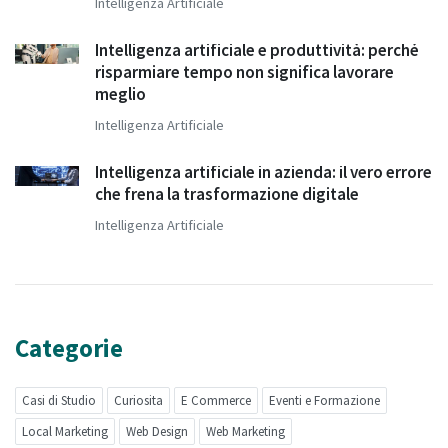
Intelligenza Artificiale
Intelligenza artificiale e produttività: perché
risparmiare tempo non significa lavorare
meglio
Intelligenza Artificiale
Intelligenza artificiale in azienda: il vero errore
che frena la trasformazione digitale
Intelligenza Artificiale
Categorie
Casi di Studio
Curiosita
E Commerce
Eventi e Formazione
Local Marketing
Web Design
Web Marketing