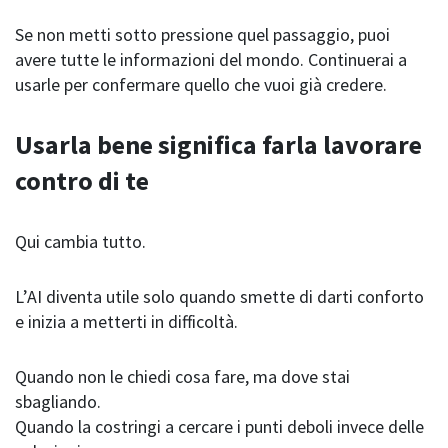
Se non metti sotto pressione quel passaggio, puoi
avere tutte le informazioni del mondo. Continuerai a
usarle per confermare quello che vuoi già credere.
Usarla bene significa farla lavorare
contro di te
Qui cambia tutto.
L’AI diventa utile solo quando smette di darti conforto
e inizia a metterti in difficoltà.
Quando non le chiedi cosa fare, ma dove stai
sbagliando.
Quando la costringi a cercare i punti deboli invece delle