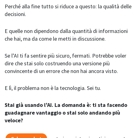
Perché alla fine tutto si riduce a questo: la qualità delle
decisioni.
E quelle non dipendono dalla quantità di informazioni
che hai, ma da come le metti in discussione.
Se l’AI ti fa sentire più sicuro, fermati. Potrebbe voler
dire che stai solo costruendo una versione più
convincente di un errore che non hai ancora visto.
E lì, il problema non è la tecnologia. Sei tu.
Stai già usando l’AI. La domanda è: ti sta facendo
guadagnare vantaggio o stai solo andando più
veloce?