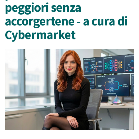
peggiori senza
accorgertene - a cura di
Cybermarket