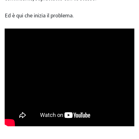
Ed è qui che inizia il problema.