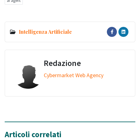
ai agent
Intelligenza Artificiale
Redazione
Cybermarket Web Agency
Articoli correlati