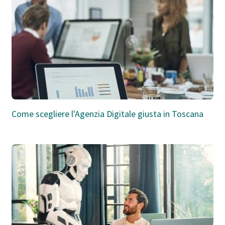
Come scegliere l'Agenzia Digitale giusta in Toscana