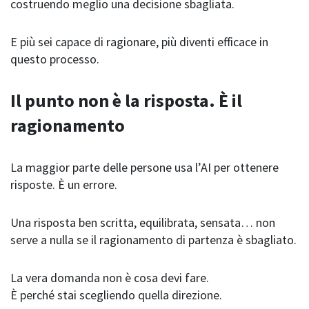
costruendo meglio una decisione sbagliata.
E più sei capace di ragionare, più diventi efficace in
questo processo.
Il punto non è la risposta. È il
ragionamento
La maggior parte delle persone usa l’AI per ottenere
risposte. È un errore.
Una risposta ben scritta, equilibrata, sensata… non
serve a nulla se il ragionamento di partenza è sbagliato.
La vera domanda non è cosa devi fare.
È perché stai scegliendo quella direzione.