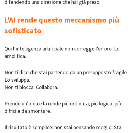
difendendo una direzione che hai già preso.
L'AI rende questo meccanismo più
sofisticato
Qui l’intelligenza artificiale non corregge l’errore. Lo
amplifica.
Non ti dice che stai partendo da un presupposto fragile.
Lo sviluppa.
Non ti blocca. Collabora.
Prende un’idea e la rende più ordinata, più logica, più
difficile da smontare.
Il risultato è semplice: non stai pensando meglio. Stai