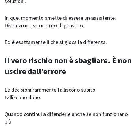
soluzioni.
In quel momento smette di essere un assistente.
Diventa uno strumento di pensiero.
Ed è esattamente lì che si gioca la differenza.
Il vero rischio non è sbagliare. È non
uscire dall’errore
Le decisioni raramente falliscono subito.
Falliscono dopo.
Quando continui a difenderle anche se non funzionano
più.