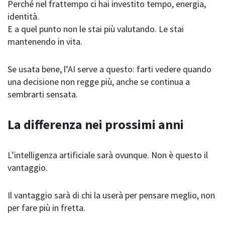
Perché nel frattempo ci hai investito tempo, energia,
identità.
E a quel punto non le stai più valutando. Le stai
mantenendo in vita.
Se usata bene, l’AI serve a questo: farti vedere quando
una decisione non regge più, anche se continua a
sembrarti sensata.
La differenza nei prossimi anni
L’intelligenza artificiale sarà ovunque. Non è questo il
vantaggio.
Il vantaggio sarà di chi la userà per pensare meglio, non
per fare più in fretta.