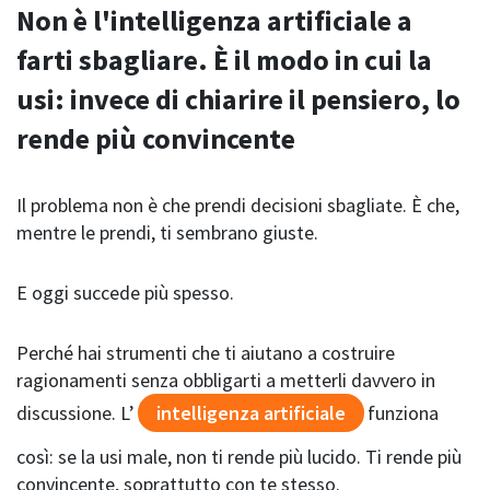
Non è l'intelligenza artificiale a
farti sbagliare. È il modo in cui la
usi: invece di chiarire il pensiero, lo
rende più convincente
Il problema non è che prendi decisioni sbagliate. È che,
mentre le prendi, ti sembrano giuste.
E oggi succede più spesso.
Perché hai strumenti che ti aiutano a costruire
ragionamenti senza obbligarti a metterli davvero in
discussione. L’
intelligenza artificiale
funziona
così: se la usi male, non ti rende più lucido. Ti rende più
convincente, soprattutto con te stesso.