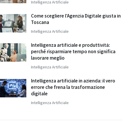
Intelligenza Artificiale
Come scegliere l'Agenzia Digitale giusta in
Toscana
Intelligenza Artificiale
Intelligenza artificiale e produttività:
perché risparmiare tempo non significa
lavorare meglio
Intelligenza Artificiale
Intelligenza artificiale in azienda: il vero
errore che frena la trasformazione
digitale
Intelligenza Artificiale