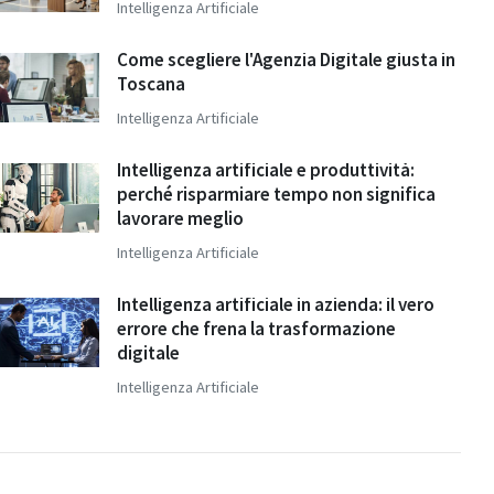
Intelligenza Artificiale
Come scegliere l'Agenzia Digitale giusta in
Toscana
Intelligenza Artificiale
Intelligenza artificiale e produttività:
perché risparmiare tempo non significa
lavorare meglio
Intelligenza Artificiale
Intelligenza artificiale in azienda: il vero
errore che frena la trasformazione
digitale
Intelligenza Artificiale