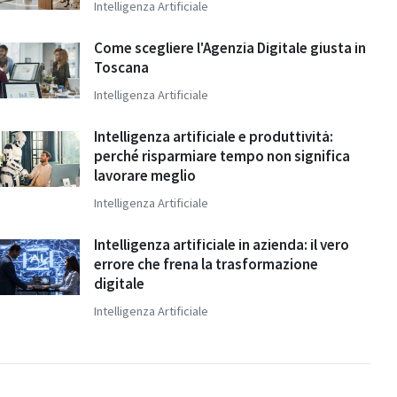
Intelligenza Artificiale
Come scegliere l'Agenzia Digitale giusta in
Toscana
Intelligenza Artificiale
Intelligenza artificiale e produttività:
perché risparmiare tempo non significa
lavorare meglio
Intelligenza Artificiale
Intelligenza artificiale in azienda: il vero
errore che frena la trasformazione
digitale
Intelligenza Artificiale